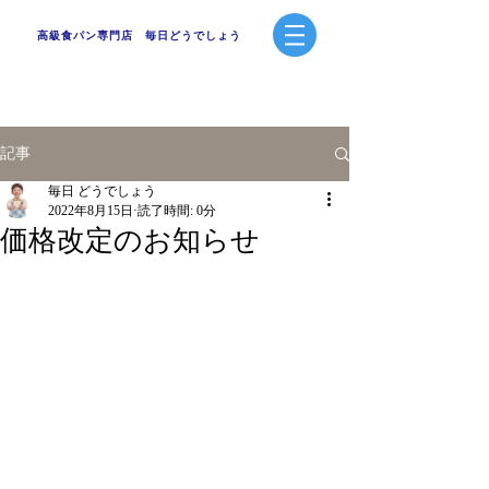
高級食パン専門店 毎日どうでしょう
記事
毎日 どうでしょう
2022年8月15日
読了時間: 0分
価格改定のお知らせ