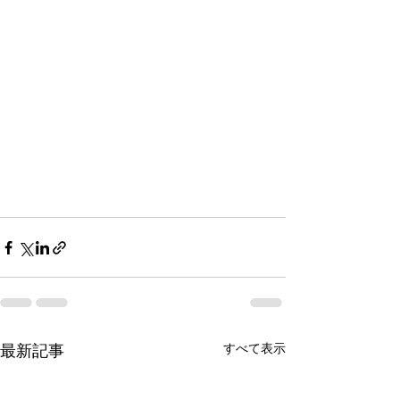
最新記事
すべて表示