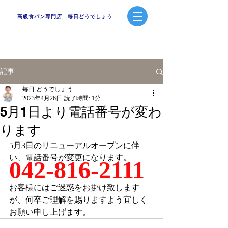
高級食パン専門店 毎日どうでしょう
記事
毎日 どうでしょう
2023年4月26日
読了時間: 1分
5月1日より電話番号が変わ
ります
5月3日のリニューアルオープンに伴
い、電話番号が変更になります。
042-816-2111
お客様にはご迷惑をお掛け致します
が、何卒ご理解を賜りますよう宜しく
お願い申し上げます。