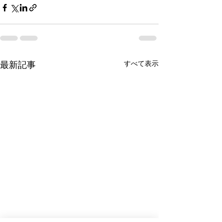
最新記事
すべて表示