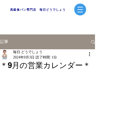
高級食パン専門店 毎日どうでしょう
記事
毎日 どうでしょう
2024年9月3日
読了時間: 1分
＊9月の営業カレンダー＊