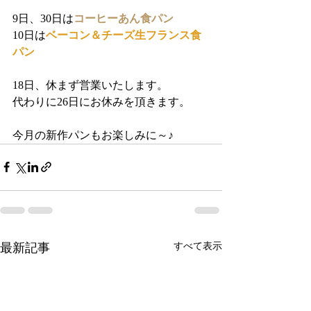
9日、30日は
コーヒーあん食パン
10日は
ベーコン＆チーズ生フランス食
パン
18日、休まず営業いたします。
代わりに26日にお休みを頂きます。
今月の新作パンもお楽しみに～♪
最新記事
すべて表示