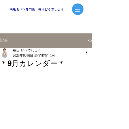
高級食パン専門店 毎日どうでしょう
記事
毎日 どうでしょう
2023年9月6日
読了時間: 1分
＊9月カレンダー＊